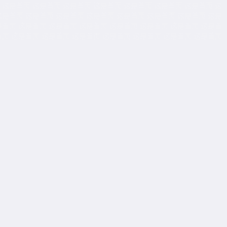
 这是首页 这是首页 这是首页 这是首页 这是首页 这是首页 这是首页 这
这是首页 这是首页 这是首页 这是首页 这是首页 这是首页 这是首页 这是
是首页 这是首页 这是首页 这是首页 这是首页 这是首页 这是首页 这是首
首页 这是首页 这是首页 这是首页 这是首页 这是首页 这是首页 这是首页